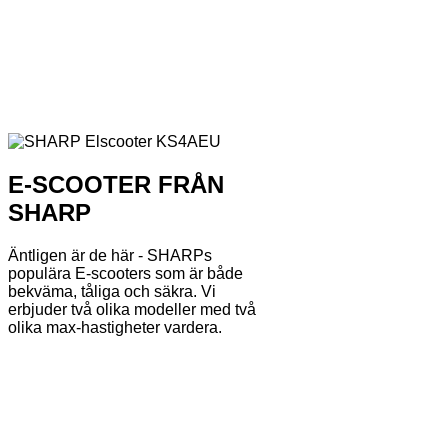
E-SCOOTER FRÅN
SHARP
Äntligen är de här - SHARPs
populära E-scooters som är både
bekväma, tåliga och säkra. Vi
erbjuder två olika modeller med två
olika max-hastigheter vardera.