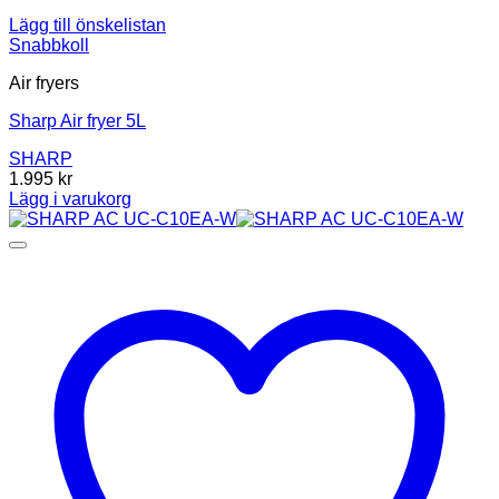
Lägg till önskelistan
Snabbkoll
Air fryers
Sharp Air fryer 5L
SHARP
1.995
kr
Lägg i varukorg