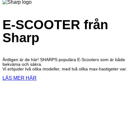
E-SCOOTER från
Sharp
Äntligen är de här! SHARPS populära E-Scooters som är både
bekväma och säkra.
Vi erbjuder två olika modeller, med två olika max-hastigeter var.
LÄS MER HÄR