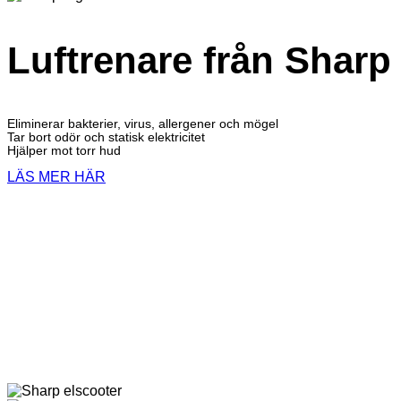
Luftrenare från Sharp
Eliminerar bakterier, virus, allergener och mögel
Tar bort odör och statisk elektricitet
Hjälper mot torr hud
LÄS MER HÄR