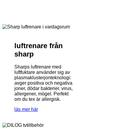
luftrenare från
sharp
Sharps luftrenare med
luftfuktare använder sig av
plasmaklusterjonteknologi:
avger positiva och negativa
joner, dödar bakterier, virus,
allergener, mögel. Perfekt
om du tex är allergisk.
läs mer här