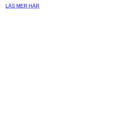
LÄS MER HÄR