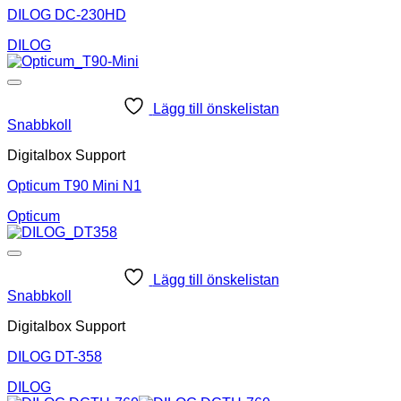
DILOG DC-230HD
DILOG
Lägg till önskelistan
Snabbkoll
Digitalbox Support
Opticum T90 Mini N1
Opticum
Lägg till önskelistan
Snabbkoll
Digitalbox Support
DILOG DT-358
DILOG