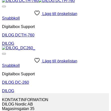
Lägg till önskelistan
Snabbkoll
Digitalbox Support
DILOG DCTH-760
DILOG
Lägg till önskelistan
Snabbkoll
Digitalbox Support
DILOG DC-260
DILOG
KONTAKTINFORMATION
DILOG Nordic AB
Magasinsgatan 35