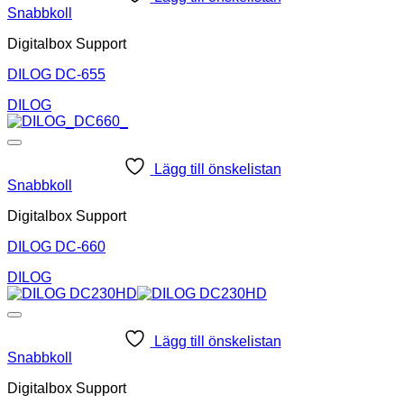
Snabbkoll
Digitalbox Support
DILOG DC-655
DILOG
Lägg till önskelistan
Snabbkoll
Digitalbox Support
DILOG DC-660
DILOG
Lägg till önskelistan
Snabbkoll
Digitalbox Support