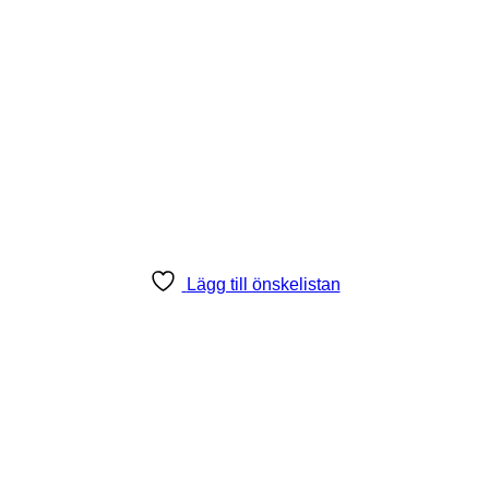
Lägg till önskelistan