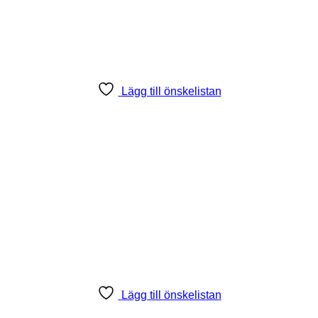
Lägg till önskelistan
Lägg till önskelistan